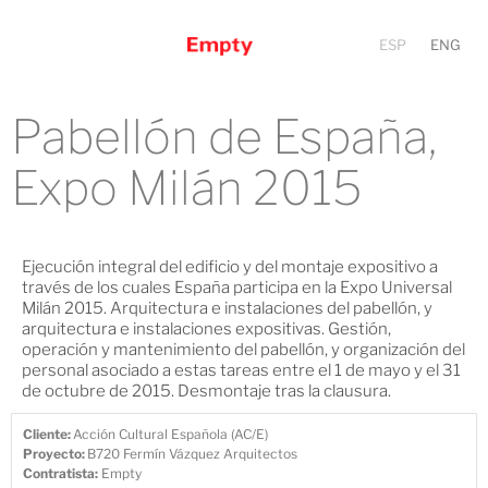
ESP
ENG
Pabellón de España,
Expo Milán 2015
Ejecución integral del edificio y del montaje expositivo a
través de los cuales España participa en la Expo Universal
Milán 2015. Arquitectura e instalaciones del pabellón, y
arquitectura e instalaciones expositivas. Gestión,
operación y mantenimiento del pabellón, y organización del
personal asociado a estas tareas entre el 1 de mayo y el 31
de octubre de 2015. Desmontaje tras la clausura.
Cliente:
Acción Cultural Española (AC/E)
Proyecto:
B720 Fermín Vázquez Arquitectos
Contratista:
Empty